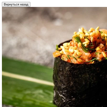
Вернуться назад