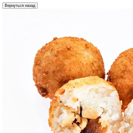
Вернуться назад