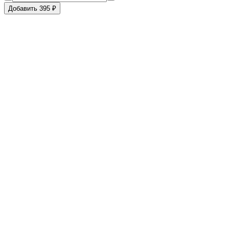
Добавить 395 ₽