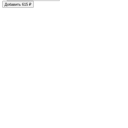
Добавить 615 ₽