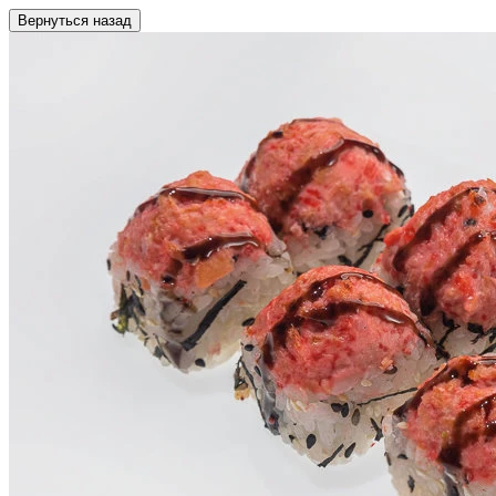
Вернуться назад