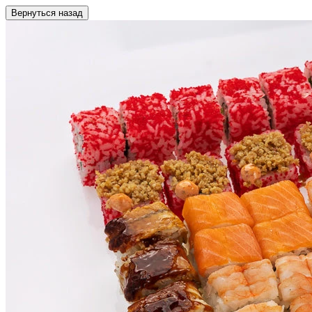
Вернуться назад