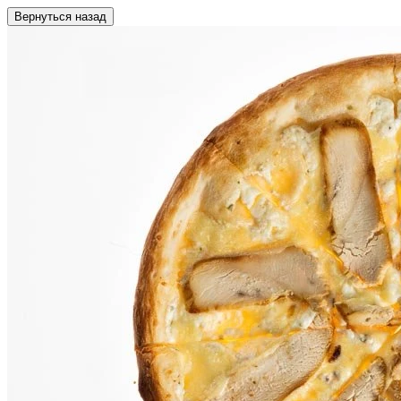
Вернуться назад