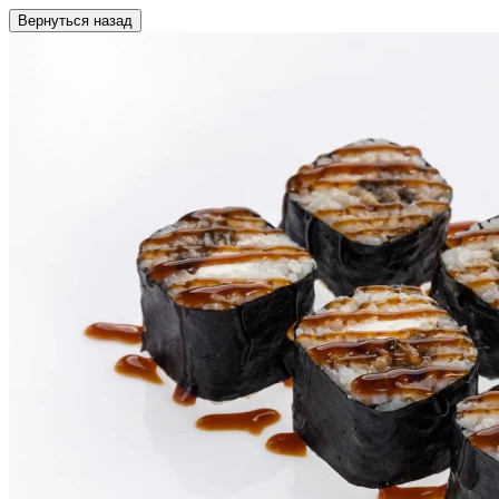
Вернуться назад