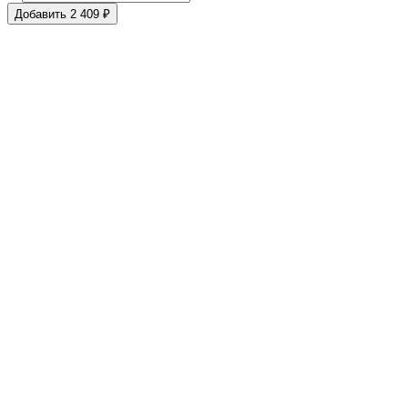
Добавить 2 409 ₽