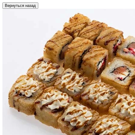
Вернуться назад