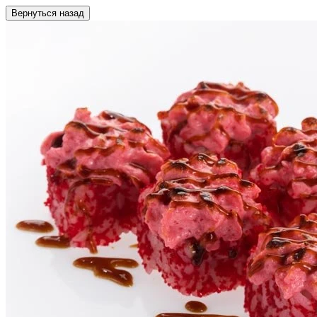
Вернуться назад